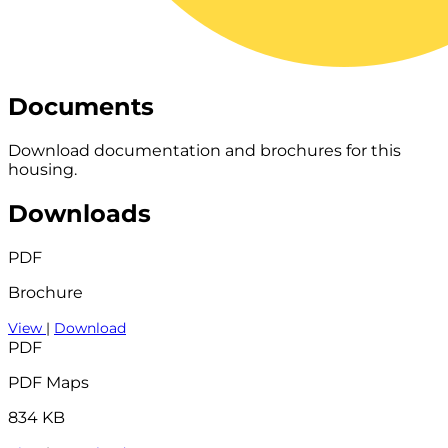
Documents
Download documentation and brochures for this
housing.
Downloads
PDF
Brochure
View
|
Download
PDF
PDF Maps
834 KB