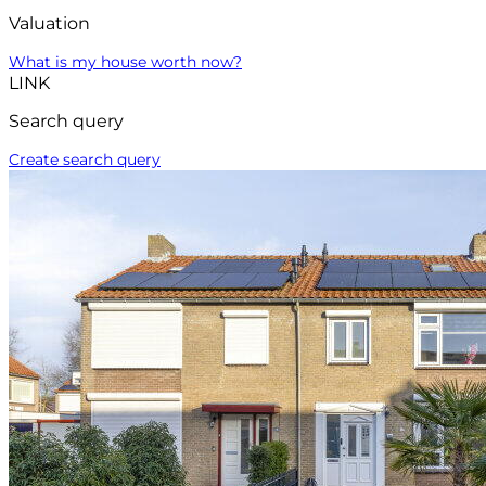
Valuation
What is my house worth now?
LINK
Search query
Create search query