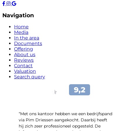
Navigation
Home
Media
In the area
Documents
Offering
About us
Reviews
Contact
Valuation
Search query
“Met ons kantoor hebben we een bedrijfspand
via Pim Driessen aangekocht. Daarbij heeft
hij zich zeer professioneel opgesteld. De