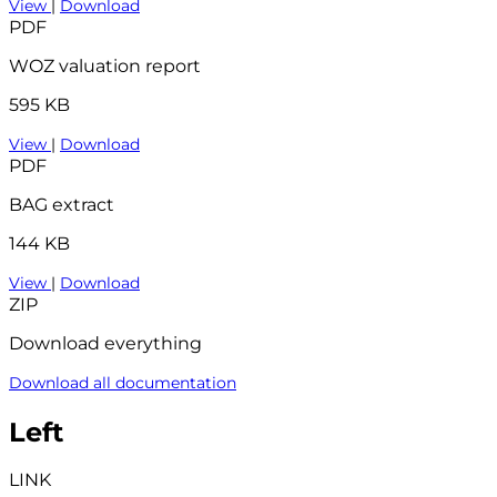
View
|
Download
PDF
WOZ valuation report
595 KB
View
|
Download
PDF
BAG extract
144 KB
View
|
Download
ZIP
Download everything
Download all documentation
Left
LINK