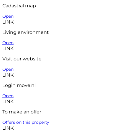
Cadastral map
Open
LINK
Living environment
Open
LINK
Visit our website
Open
LINK
Login move.nl
Open
LINK
To make an offer
Offers on this property
LINK