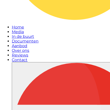
Home
Media
In de buurt
Documenten
Aanbod
Over ons
Reviews
Contact