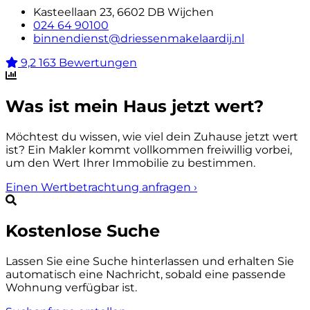
Kasteellaan 23, 6602 DB Wijchen
024 64 90100
binnendienst@driessenmakelaardij.nl
9,2
163 Bewertungen
Was ist mein Haus jetzt wert?
Möchtest du wissen, wie viel dein Zuhause jetzt wert
ist? Ein Makler kommt vollkommen freiwillig vorbei,
um den Wert Ihrer Immobilie zu bestimmen.
Einen Wertbetrachtung anfragen
›
Kostenlose Suche
Lassen Sie eine Suche hinterlassen und erhalten Sie
automatisch eine Nachricht, sobald eine passende
Wohnung verfügbar ist.