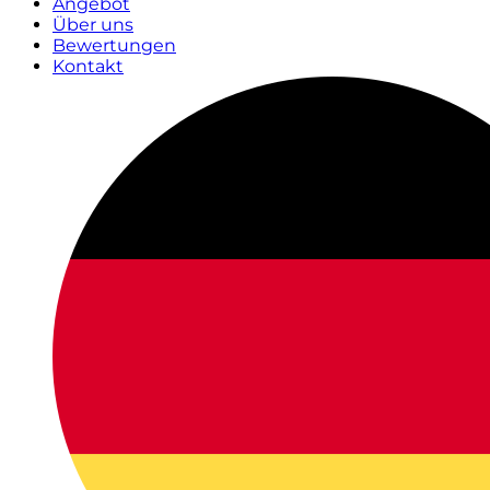
Angebot
Über uns
Bewertungen
Kontakt