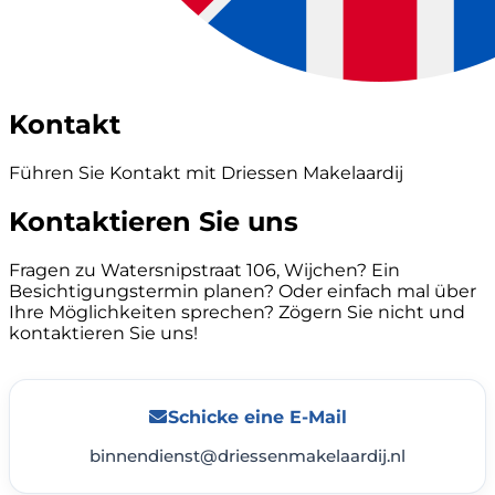
Kontakt
Führen Sie Kontakt mit Driessen Makelaardij
Kontaktieren Sie uns
Fragen zu Watersnipstraat 106, Wijchen? Ein
Besichtigungstermin planen? Oder einfach mal über
Ihre Möglichkeiten sprechen? Zögern Sie nicht und
kontaktieren Sie uns!
Schicke eine E-Mail
binnendienst@driessenmakelaardij.nl