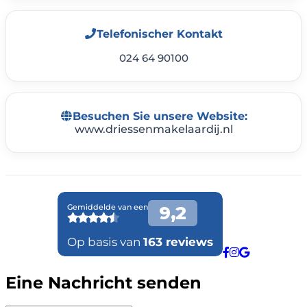
Telefonischer Kontakt
024 64 90100
Besuchen Sie unsere Website:
www.driessenmakelaardij.nl
Eine Nachricht senden