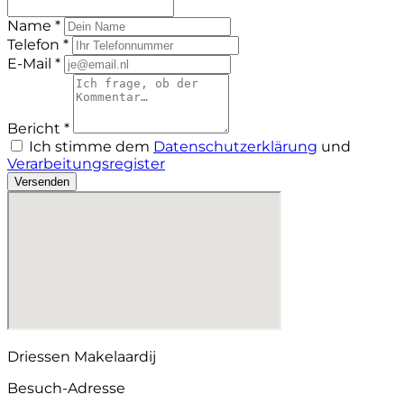
Name *
Telefon *
E-Mail *
Bericht *
Ich stimme dem
Datenschutzerklärung
und
Verarbeitungsregister
Versenden
Driessen Makelaardij
Besuch-Adresse